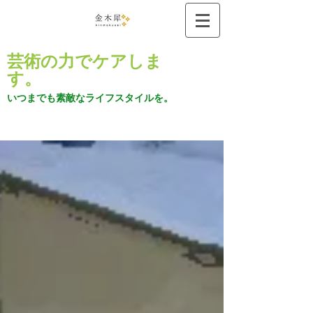
芸術の力でケアしま
す。
いつまでも素敵なライフスタイルを。