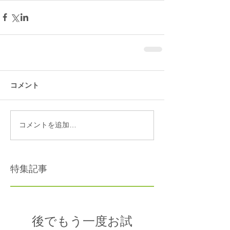
コメント
コメントを追加…
特集記事
後でもう一度お試