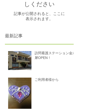
しください
記事が公開されると、ここに
表示されます。
最新記事
訪問看護ステーション金木
犀OPEN！
ご利用者様から