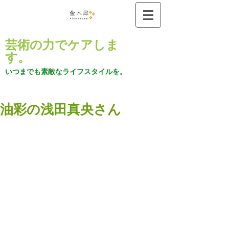
芸術の力でケアしま
す。
いつまでも素敵なライフスタイルを。
油彩の浅田真央さん