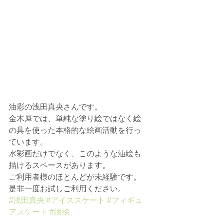
油彩の浅田真央さんです。
金木犀では、単純な塗り絵ではなく絵
の具を使った本格的な絵画活動を行っ
ています。
水彩画だけでなく、このような油絵も
描けるスペースがあります。
ご利用者様のほとんどが未経験です。
是非一度お試しご利用ください。
#浅田真央
#アイススケート
#フィギュ
アスケート
#油絵