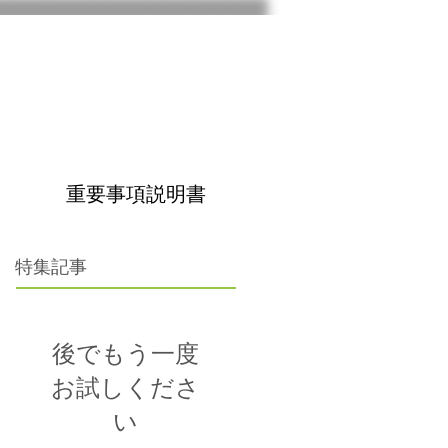
。
重要事項説明書
特集記事
後でもう一度
お試しくださ
い