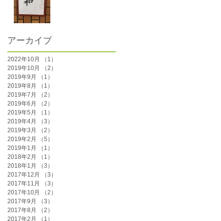
アーカイブ
2022年10月
（1）
1件の記事
2019年10月
（2）
2件の記事
2019年9月
（1）
1件の記事
2019年8月
（1）
1件の記事
2019年7月
（2）
2件の記事
2019年6月
（2）
2件の記事
2019年5月
（1）
1件の記事
2019年4月
（3）
3件の記事
2019年3月
（2）
2件の記事
2019年2月
（5）
5件の記事
2019年1月
（1）
1件の記事
2018年2月
（1）
1件の記事
2018年1月
（3）
3件の記事
2017年12月
（3）
3件の記事
2017年11月
（3）
3件の記事
2017年10月
（2）
2件の記事
2017年9月
（3）
3件の記事
2017年8月
（2）
2件の記事
2017年2月
（1）
1件の記事