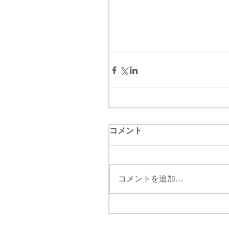
コメント
コメントを追加…