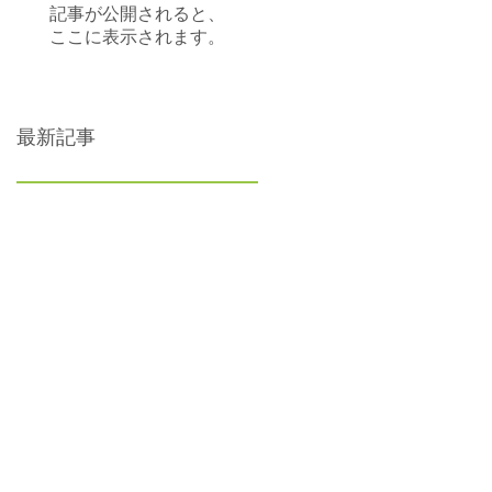
記事が公開されると、
ここに表示されます。
最新記事