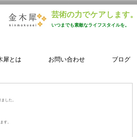
芸術の力でケアします
いつまでも素敵なライフスタイルを。
木犀とは
お問い合わせ
ブログ
来ました。
ます。