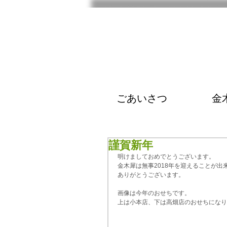
ごあいさつ
金
謹賀新年
明けましておめでとうございます。
金木犀は無事2018年を迎えることが出
ありがとうございます。
画像は今年のおせちです。
上は小本店、下は高畑店のおせちになり