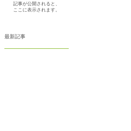
記事が公開されると、
ここに表示されます。
最新記事