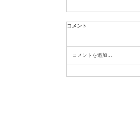
コメント
コメントを追加…