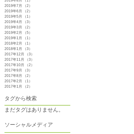
2019年8月
（1）
1件の記事
2019年7月
（2）
2件の記事
2019年6月
（2）
2件の記事
2019年5月
（1）
1件の記事
2019年4月
（3）
3件の記事
2019年3月
（2）
2件の記事
2019年2月
（5）
5件の記事
2019年1月
（1）
1件の記事
2018年2月
（1）
1件の記事
2018年1月
（3）
3件の記事
2017年12月
（3）
3件の記事
2017年11月
（3）
3件の記事
2017年10月
（2）
2件の記事
2017年9月
（3）
3件の記事
2017年8月
（2）
2件の記事
2017年2月
（1）
1件の記事
2017年1月
（2）
2件の記事
タグから検索
まだタグはありません。
ソーシャルメディア