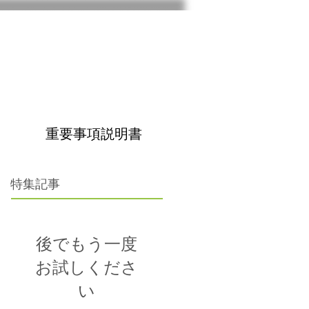
。
重要事項説明書
特集記事
後でもう一度
お試しくださ
い