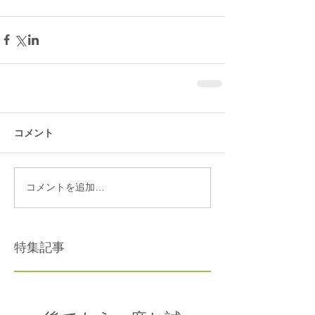
コメント
コメントを追加…
特集記事