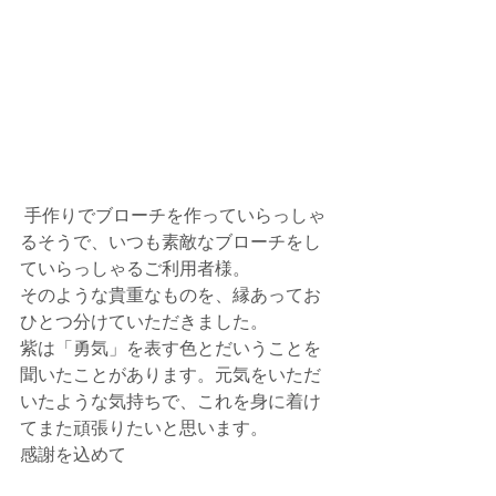
 手作りでブローチを作っていらっしゃ
るそうで、いつも素敵なブローチをし
ていらっしゃるご利用者様。
そのような貴重なものを、縁あってお
ひとつ分けていただきました。
紫は「勇気」を表す色とだいうことを
聞いたことがあります。元気をいただ
いたような気持ちで、これを身に着け
てまた頑張りたいと思います。
感謝を込めて