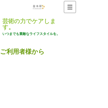
芸術の力でケアしま
す。
いつまでも素敵なライフスタイルを。
ご利用者様から