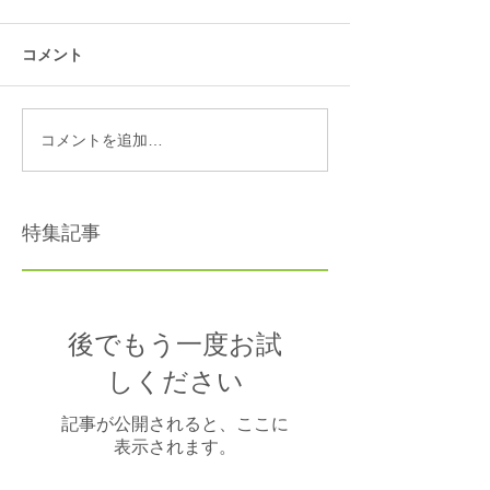
コメント
コメントを追加…
特集記事
後でもう一度お試
しください
記事が公開されると、ここに
表示されます。