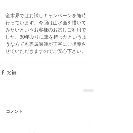
金木犀ではお試しキャンペーンを随時
行っています。今回は山水画を描いて
みたいというお客様のお試しご利用で
した。30年ぶりに筆を持ったというよ
うな方でも専属講師が丁寧にご指導さ
せていただきますのでご安心下さい。
コメント