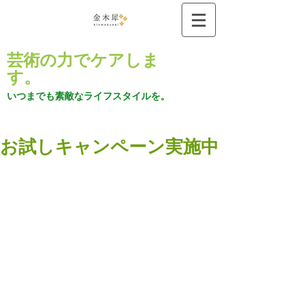
芸術の力でケアしま
す。
いつまでも素敵なライフスタイルを。
お試しキャンペーン実施中