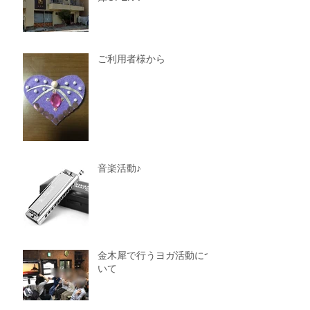
ご利用者様から
音楽活動♪
金木犀で行うヨガ活動につ
いて