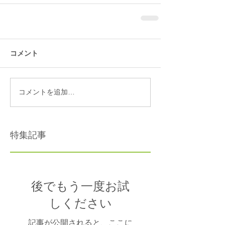
コメント
コメントを追加…
特集記事
後でもう一度お試
しください
記事が公開されると、ここに