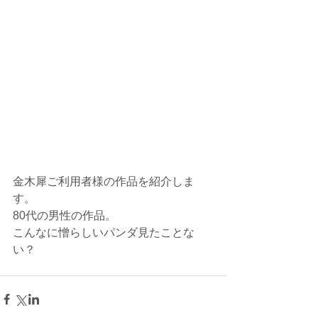
金木犀ご利用者様の作品を紹介しま
す。
80代の男性の作品。
こんなに憎らしいパンダ見たことな
い？