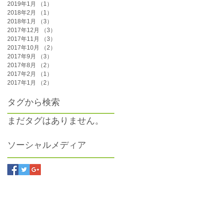
2019年1月
（1）
1件の記事
2018年2月
（1）
1件の記事
2018年1月
（3）
3件の記事
2017年12月
（3）
3件の記事
2017年11月
（3）
3件の記事
2017年10月
（2）
2件の記事
2017年9月
（3）
3件の記事
2017年8月
（2）
2件の記事
2017年2月
（1）
1件の記事
2017年1月
（2）
2件の記事
タグから検索
まだタグはありません。
ソーシャルメディア