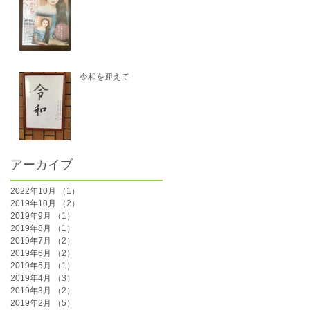
令和を迎えて
アーカイブ
2022年10月
（1）
1件の記事
2019年10月
（2）
2件の記事
2019年9月
（1）
1件の記事
2019年8月
（1）
1件の記事
2019年7月
（2）
2件の記事
2019年6月
（2）
2件の記事
2019年5月
（1）
1件の記事
2019年4月
（3）
3件の記事
2019年3月
（2）
2件の記事
2019年2月
（5）
5件の記事