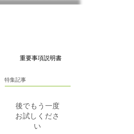
。
重要事項説明書
特集記事
後でもう一度
お試しくださ
い