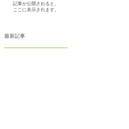
記事が公開されると、
ここに表示されます。
最新記事