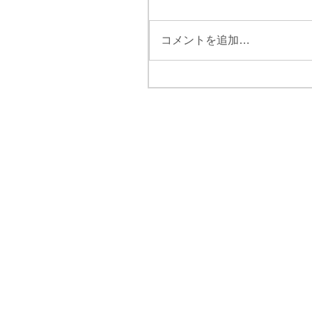
コメントを追加…