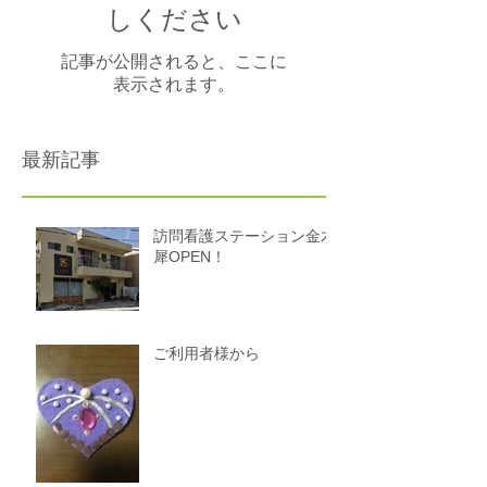
しください
記事が公開されると、ここに
表示されます。
最新記事
訪問看護ステーション金木
犀OPEN！
ご利用者様から