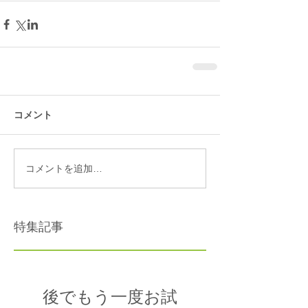
コメント
コメントを追加…
特集記事
後でもう一度お試