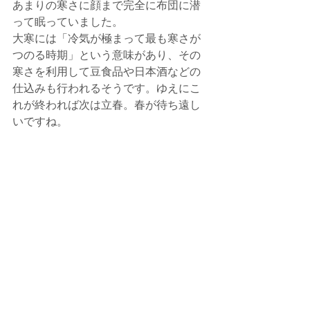
あまりの寒さに顔まで完全に布団に潜
って眠っていました。
大寒には「冷気が極まって最も寒さが
つのる時期」という意味があり、その
寒さを利用して豆食品や日本酒などの
仕込みも行われるそうです。ゆえにこ
れが終われば次は立春。春が待ち遠し
いですね。